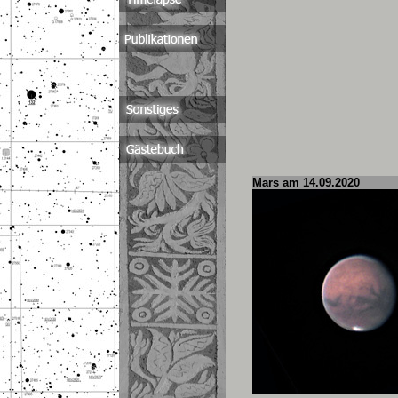
Mars am 14.09.2020