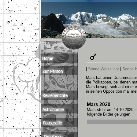
|
Sonne Weisslicht
|
Sonne H
Mars hat einen Durchmesser 
die Polkappen, bei denen ma
Mars bewegt sich auf einer 
in seinen Opposition mal me
Mars 2020
Mars steht am 14.10.2020 in 
folgende Bilder gelungen.