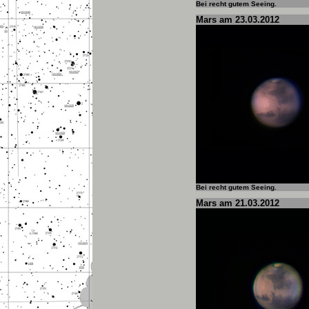
Bei recht gutem Seeing.
Mars am 23.03.2012
Bei recht gutem Seeing.
Mars am 21.03.2012