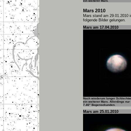
ein weiterer Mars.
Mars 2010
Mars stand am 29.01.2010 in
folgende Bilder gelungen.
Mars am 17.04.2010
Nach wiederum langer Schlechtwe
ein weiterer Mars. Allerdings nur
7.46" Bogensekunden.
Mars am 25.01.2010