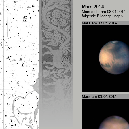
Mars 2014
Mars steht am 08.04.2014 in 
folgende Bilder gelungen.
Mars am 17.05.2014
Mars am 01.04.2014