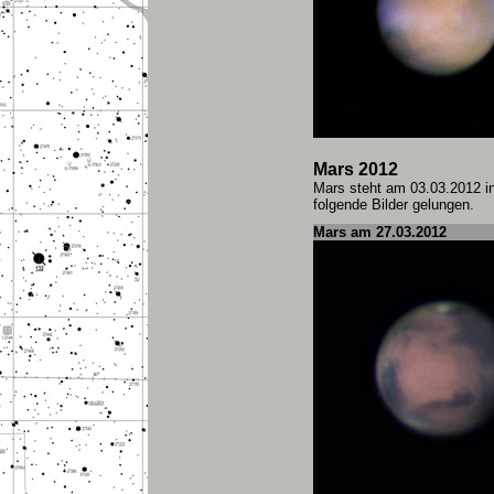
Mars 2012
Mars steht am 03.03.2012 in 
folgende Bilder gelungen.
Mars am 27.03.2012