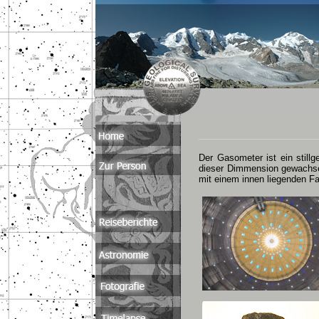
Der Gasometer ist ein stillg
dieser Dimmension gewachsen
mit einem innen liegenden F