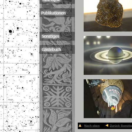
Nach oben
Zurück Sonsti