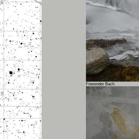
Frierender Bach