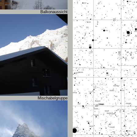
Balkonaussicht
Mischabelgruppe