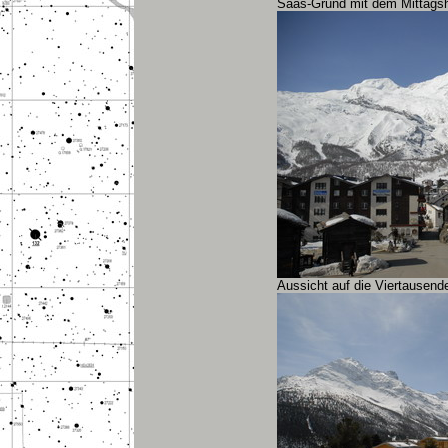
Saas-Grund mit dem Mittags
Aussicht auf die Viertausen