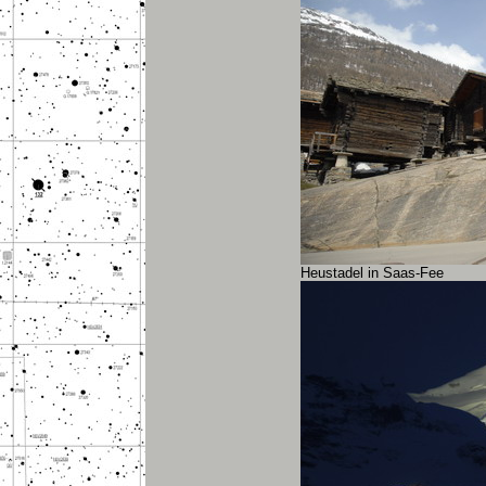
Heustadel in Saas-Fee