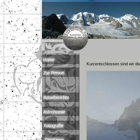
Kurzentschlossen sind wir di