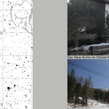
Das Haus Acimo im Ortsteil W