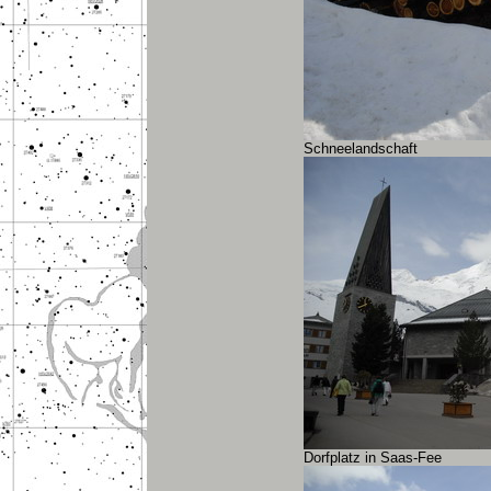
Schneelandschaft
Dorfplatz in Saas-Fee