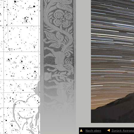
Nach oben
Zurück Astron